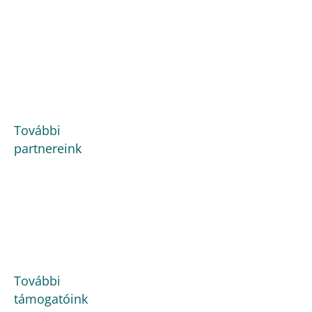
További
partnereink
További
támogatóink