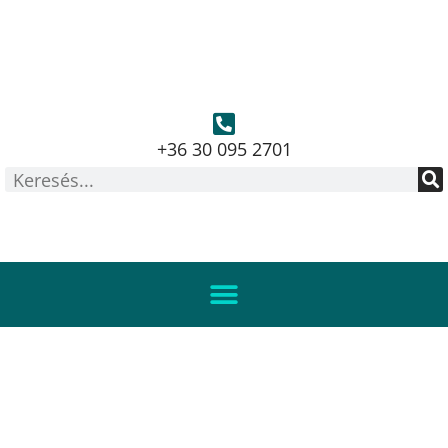
+36 30 095 2701