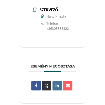
SZERVEZŐ
Nagy Kriszta
Telefon
+36305858322
ESEMÉNY MEGOSZTÁSA