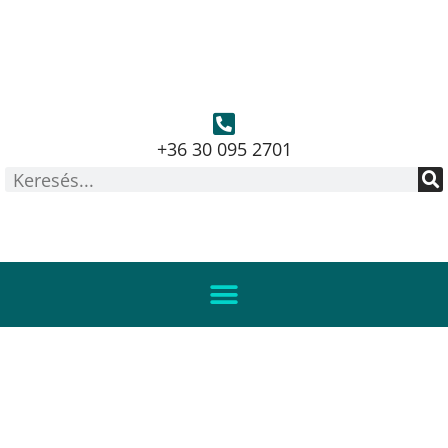
+36 30 095 2701