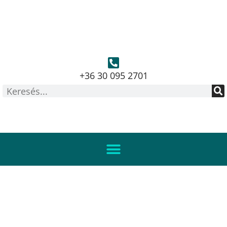
+36 30 095 2701