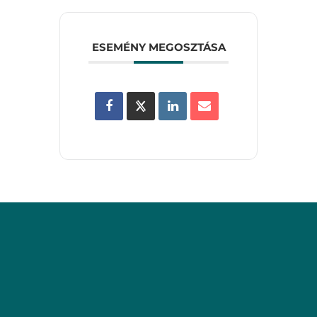
ESEMÉNY MEGOSZTÁSA