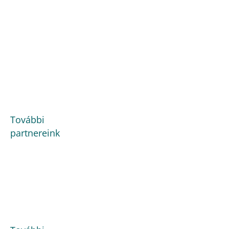
További
partnereink