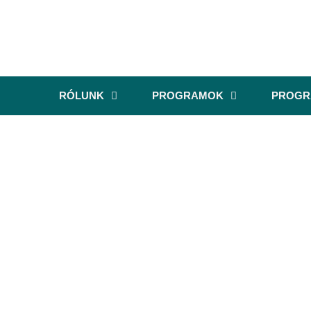
RÓLUNK
PROGRAMOK
PROG