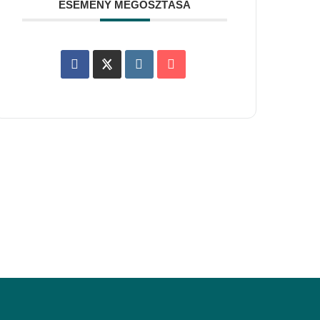
ESEMÉNY MEGOSZTÁSA