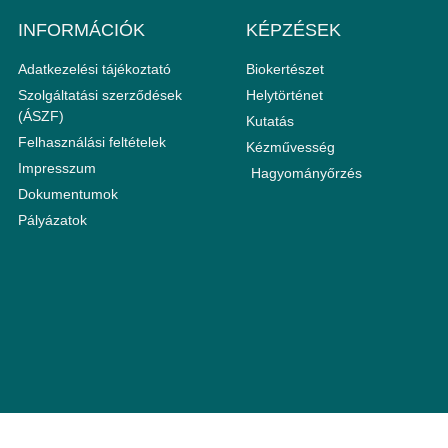
INFORMÁCIÓK
KÉPZÉSEK
Adatkezelési tájékoztató
Biokertészet
Szolgáltatási szerződések
Helytörténet
(ÁSZF)
Kutatás
Felhasználási feltételek
Kézművesség
Impresszum
Hagyományőrzés
Dokumentumok
Pályázatok