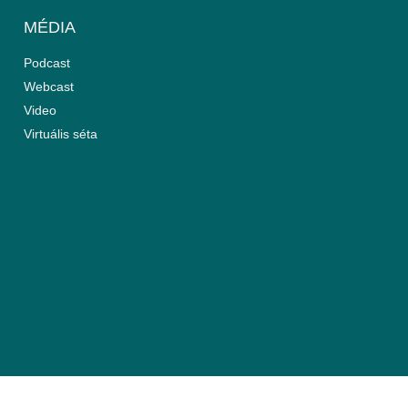
MÉDIA
Podcast
Webcast
Video
Virtuális séta