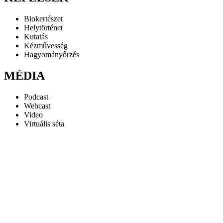
Biokertészet
Helytörténet
Kutatás
Kézművesség
Hagyományőrzés
MÉDIA
Podcast
Webcast
Video
Virtuális séta