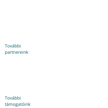
További
partnereink
További
támogatóink