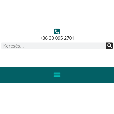
+36 30 095 2701