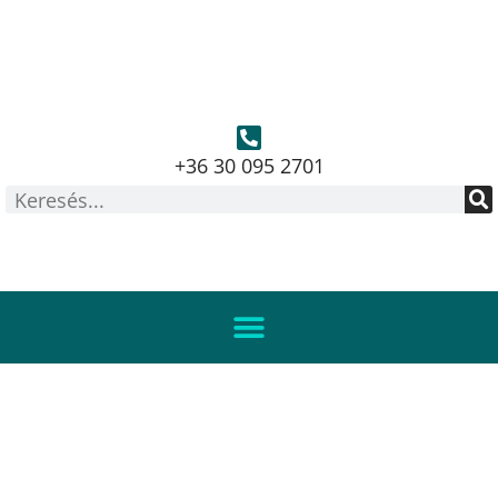
+36 30 095 2701