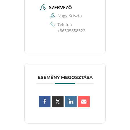
SZERVEZŐ
Nagy Kriszta
Telefon
+36305858322
ESEMÉNY MEGOSZTÁSA