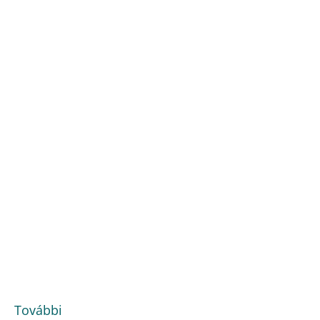
További