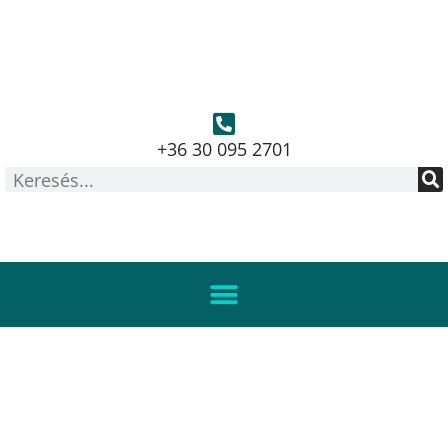
+36 30 095 2701