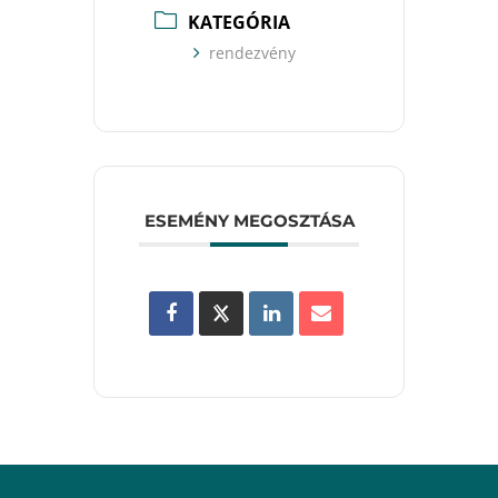
KATEGÓRIA
rendezvény
ESEMÉNY MEGOSZTÁSA