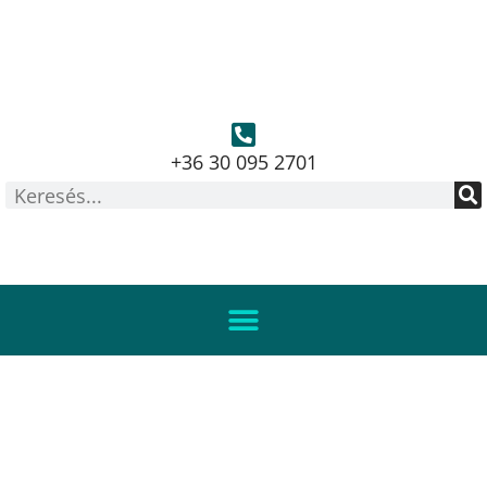
+36 30 095 2701