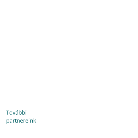
További
partnereink