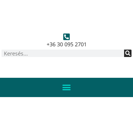
+36 30 095 2701