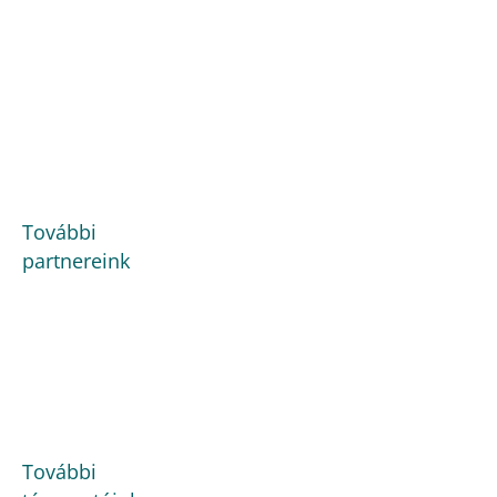
További
partnereink
További