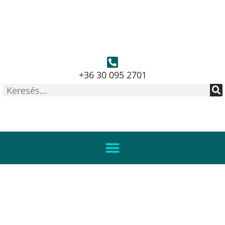
+36 30 095 2701