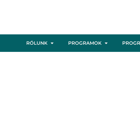
RÓLUNK
PROGRAMOK
PROG