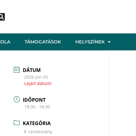
KOLA
TÁMOGATÁSOK
HELYSZÍNEK
DÁTUM
2026 jún 05
Lejárt dátum!
IDŐPONT
18:30 - 18:30
KATEGÓRIA
rendezvény