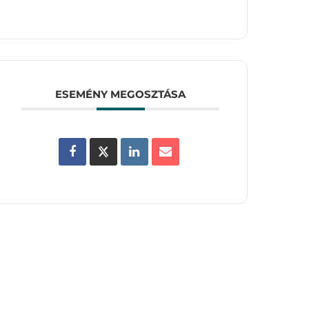
ESEMÉNY MEGOSZTÁSA