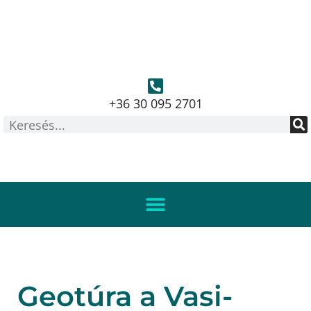
+36 30 095 2701
Geotúra a Vasi-