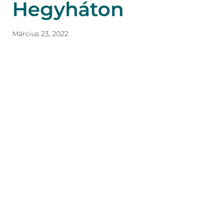
Hegyháton
Március 23, 2022