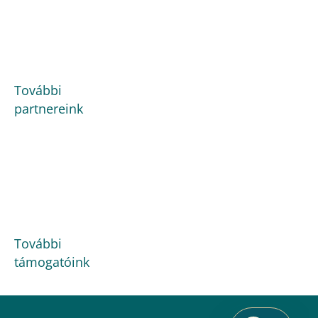
További
partnereink
További
támogatóink